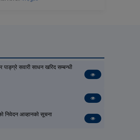
 पाङ्ग्रे सवारी साधन खरिद सम्बन्धी
शको निवेदन आव्हानको सूचना