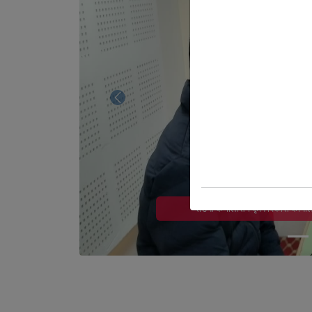
Previous
कृषि विकास कार्यालय, हुम्लाबाट संचालित कार्यक्रम सम्बन्धी अन्तरक्रिया