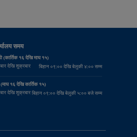
र्यालय समय
ो (कार्तिक १६ देखि माघ १५)
बार देखि शुक्रबार
बिहान ०९:०० देखि बेलुकी ४:०० सम्म
मी (माघ १६ देखि कार्तिक १५)
बार देखि शुक्रबार
बिहान ०९:०० देखि बेलुकी ५:०० बजे सम्म