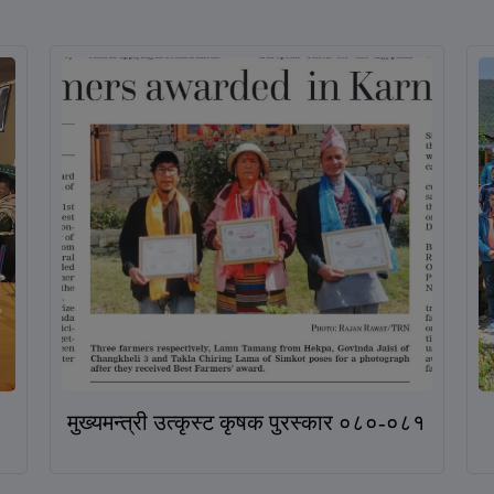
मुख्यमन्त्री उत्कृस्ट कृषक पुरस्कार ०८०-०८१