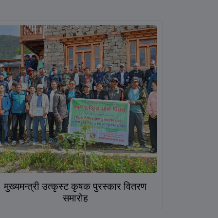
मुख्यमन्त्री उत्कृस्ट कृषक पुरस्कार वितरण
समारोह