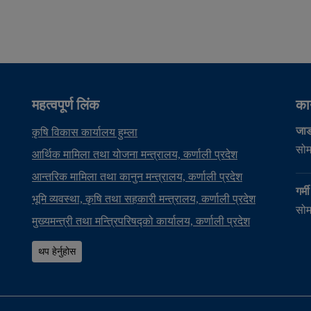
महत्वपूर्ण लिंक
का
जाड
कृषि विकास कार्यालय हुम्ला
सोम
आर्थिक मामिला तथा योजना मन्त्रालय, कर्णाली प्रदेश
आन्तरिक मामिला तथा कानुन मन्त्रालय, कर्णाली प्रदेश
गर्
भूमि व्यवस्था, कृषि तथा सहकारी मन्त्रालय, कर्णाली प्रदेश
सोम
मुख्यमन्त्री तथा मन्त्रिपरिषद्को कार्यालय, कर्णाली प्रदेश
थप हेर्नुहोस