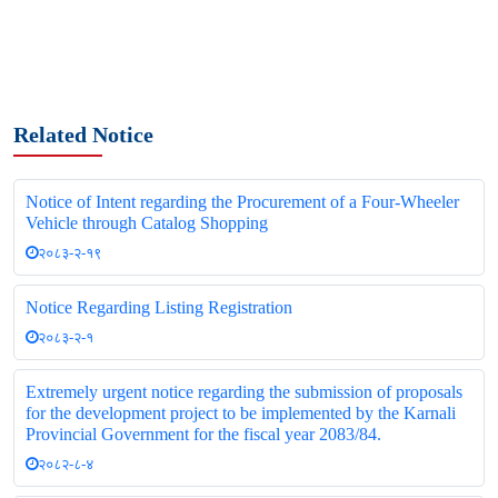
Related Notice
Notice of Intent regarding the Procurement of a Four-Wheeler
Vehicle through Catalog Shopping
२०८३-२-१९
Notice Regarding Listing Registration
२०८३-२-१
Extremely urgent notice regarding the submission of proposals
for the development project to be implemented by the Karnali
Provincial Government for the fiscal year 2083/84.
२०८२-८-४