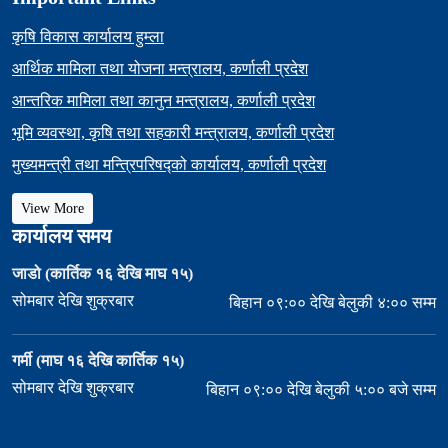
कृषि विकास कार्यालय हुम्ला
आर्थिक मामिला तथा योजना मन्त्रालय, कर्णाली प्रदेश
आन्तरिक मामिला तथा कानुन मन्त्रालय, कर्णाली प्रदेश
भूमि व्यवस्था, कृषि तथा सहकारी मन्त्रालय, कर्णाली प्रदेश
मुख्यमन्त्री तथा मन्त्रिपरिषद्को कार्यालय, कर्णाली प्रदेश
View More
कार्यालय समय
जाडो (कार्तिक १६ देखि माघ १५)
सोमबार देखि शुक्रबार
बिहान ०९:०० देखि बेलुकी ४:०० सम्म
गर्मी (माघ १६ देखि कार्तिक १५)
सोमबार देखि शुक्रबार
बिहान ०९:०० देखि बेलुकी ५:०० बजे सम्म