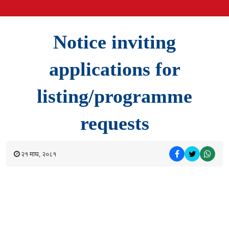
Notice inviting
applications for
listing/programme
requests
२१ माघ, २०८१